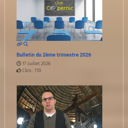
Bulletin du 2ème trimestre 2026
17 Juillet 2026
Clics : 110