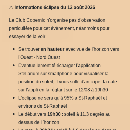
⚠️
Informations éclipse du 12 août 2026
Le Club Copernic n'organise pas d'observation
particulière pour cet évènement, néanmoins pour
essayer de la voir :
Se trouver
en hauteur
avec vue de l'horizon vers
l'Ouest - Nord Ouest
Éventuellement télécharger l'application
Stellarium sur smartphone pour visualiser la
position du soleil, il vous suffit d'anticiper la date
sur l'appli en la réglant sur le 12/08 à 19h30
L'éclipse ne sera qu'à 95% à St-Raphaël et
environs de St-Raphaël
Le début vers
19h30
: soleil à 11,3 degrés au
dessus de l 'horizon