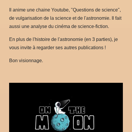
Il anime une chaine Youtube, "Questions de science",
de vulgarisation de la science et de l'astronomie. Il fait
aussi une analyse du cinéma de science-fiction.
En plus de l'histoire de l'astronomie (en 3 parties), je
vous invite à regarder ses autres publications !
Bon visionnage.