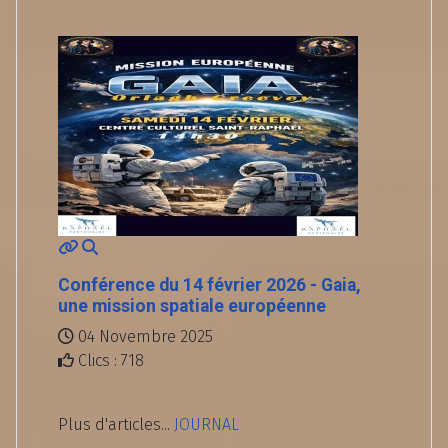
Conférence du 14 février 2026 - Gaia,
une mission spatiale européenne
04 Novembre 2025
Clics : 718
Plus d'articles...
JOURNAL