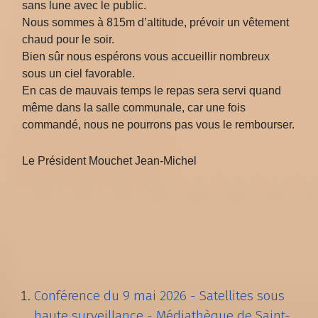
sans lune avec le public.
Nous sommes à 815m d’altitude, prévoir un vêtement
chaud pour le soir.
Bien sûr nous espérons vous accueillir nombreux
sous un ciel favorable.
En cas de mauvais temps le repas sera servi quand
même dans la salle communale, car une fois
commandé, nous ne pourrons pas vous le rembourser.
Le Président Mouchet Jean-Michel
Conférence du 9 mai 2026 - Satellites sous
haute surveillance - Médiathèque de Saint-