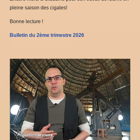
pleine saison des cigales!
Bonne lecture !
Bulletin du 2ème trimestre 2026