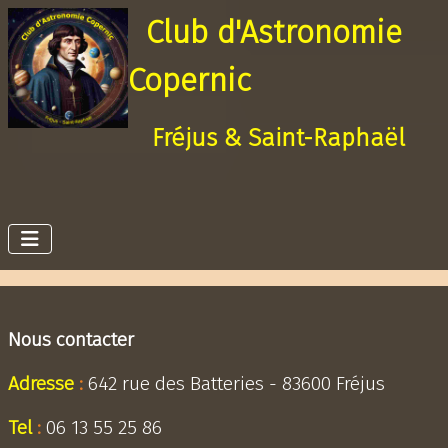
Club d'Astronomie
Copernic
Fréjus & Saint-Raphaël
Nous contacter
Adresse
:
642 rue des Batteries - 83600 Fréjus
Tel
:
06 13 55 25 86