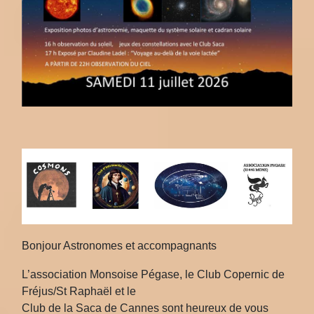
Bonjour Astronomes et accompagnants
L’association Monsoise Pégase, le Club Copernic de
Fréjus/St Raphaël et le
Club de la Saca de Cannes sont heureux de vous