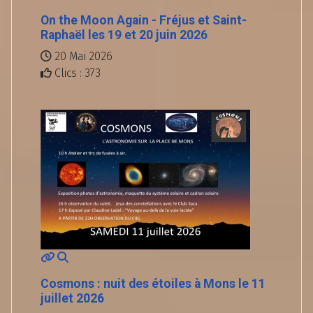
On the Moon Again - Fréjus et Saint-
Raphaël les 19 et 20 juin 2026
20 Mai 2026
Clics : 373
Cosmons : nuit des étoiles à Mons le 11
juillet 2026