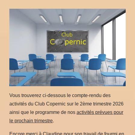
Vous trouverez ci-dessous le compte-rendu des
activités du Club Copernic sur le 2ème trimestre 2026
ainsi que le programme de nos
activités prévues pour
le prochain trimestre
.
Encore merci à Claudine pour son travail de fourmi en