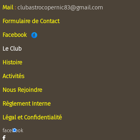
Mail
:
clubastrocopernic83@gmail.com
Formulaire de Contact
Facebook
Le Club
Histoire
Activités
Nous Rejoindre
Règlement Interne
Légal et Confidentialité
facebook