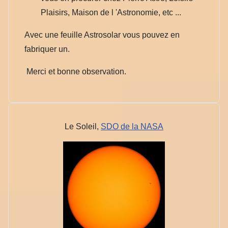
Plaisirs, Maison de l 'Astronomie, etc ...
Avec une feuille Astrosolar vous pouvez en
fabriquer un.
Merci et bonne observation.
Le Soleil,
SDO de la NASA