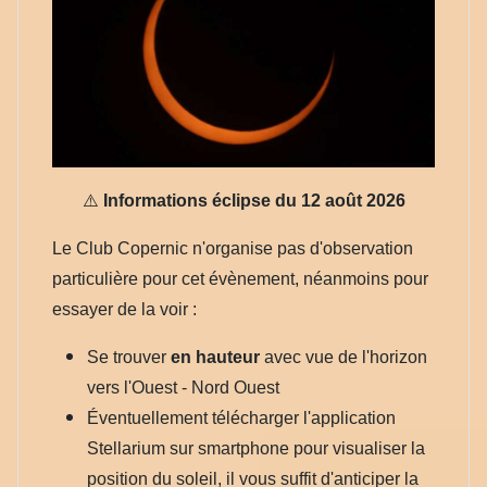
⚠️
Informations éclipse du 12 août 2026
Le Club Copernic n'organise pas d'observation
particulière pour cet évènement, néanmoins pour
essayer de la voir :
Se trouver
en hauteur
avec vue de l'horizon
vers l'Ouest - Nord Ouest
Éventuellement télécharger l'application
Stellarium sur smartphone pour visualiser la
position du soleil, il vous suffit d'anticiper la