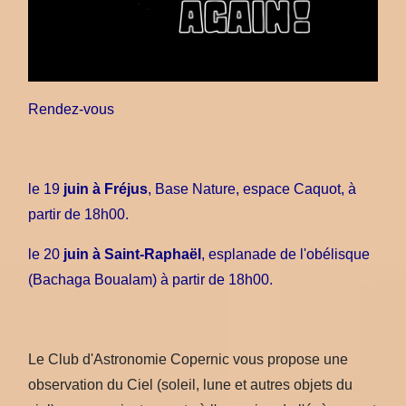
Rendez-vous
le 19
juin à Fréjus
, Base Nature, espace Caquot, à
partir de 18h00.
le 20
juin à Saint-Raphaël
, esplanade de l'obélisque
(Bachaga Boualam) à partir de 18h00.
Le Club d'Astronomie Copernic vous propose une
observation du Ciel (soleil, lune et autres objets du