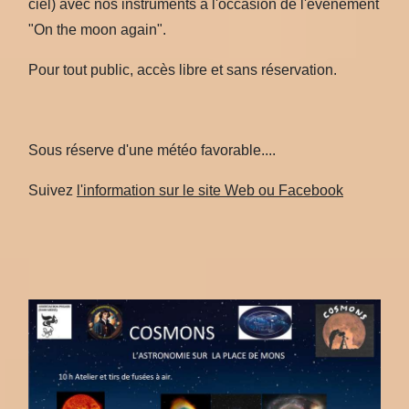
ciel) avec nos instruments à l'occasion de l'évènement
"On the moon again".
Pour tout public, accès libre et sans réservation.
Sous réserve d'une météo favorable....
Suivez
l'information sur le site Web ou Facebook