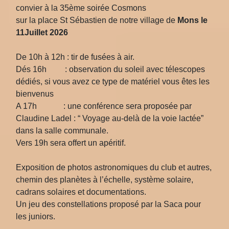
convier à la 35ème soirée Cosmons
sur la place St Sébastien de notre village de
Mons le
11Juillet 2026
De 10h à 12h : tir de fusées à air.
Dés 16h : observation du soleil avec télescopes
dédiés, si vous avez ce type de matériel vous êtes les
bienvenus
A 17h : une conférence sera proposée par
Claudine Ladel : “ Voyage au-delà de la voie lactée”
dans la salle communale.
Vers 19h sera offert un apéritif.
Exposition de photos astronomiques du club et autres,
chemin des planètes à l’échelle, système solaire,
cadrans solaires et documentations.
Un jeu des constellations proposé par la Saca pour
les juniors.