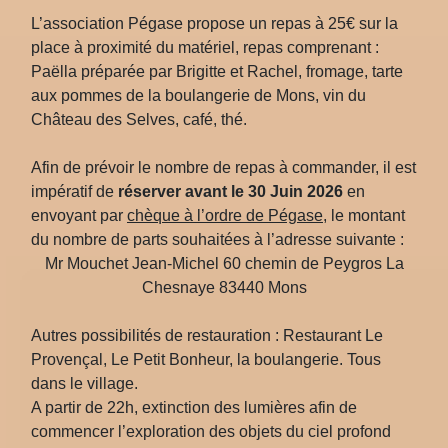
L’association Pégase propose un repas à 25€ sur la
place à proximité du matériel, repas comprenant :
Paëlla préparée par Brigitte et Rachel, fromage, tarte
aux pommes de la boulangerie de Mons, vin du
Château des Selves, café, thé.
Afin de prévoir le nombre de repas à commander, il est
impératif de
réserver avant le 30 Juin 2026
en
envoyant par
chèque à l’ordre de Pégase
, le montant
du nombre de parts souhaitées à l’adresse suivante :
Mr Mouchet Jean-Michel 60 chemin de Peygros La
Chesnaye 83440 Mons
Autres possibilités de restauration : Restaurant Le
Provençal, Le Petit Bonheur, la boulangerie. Tous
dans le village.
A partir de 22h, extinction des lumières afin de
commencer l’exploration des objets du ciel profond