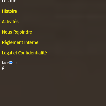
Le Club
Histoire
Activités
Nous Rejoindre
Règlement Interne
Légal et Confidentialité
facebook