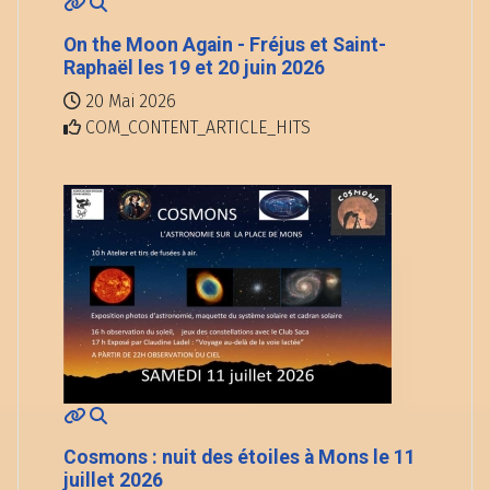
On the Moon Again - Fréjus et Saint-
Raphaël les 19 et 20 juin 2026
20 Mai 2026
COM_CONTENT_ARTICLE_HITS
Cosmons : nuit des étoiles à Mons le 11
juillet 2026