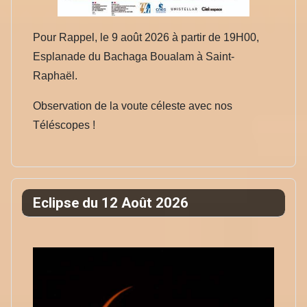
Pour Rappel, le 9 août 2026 à partir de 19H00,
Esplanade du Bachaga Boualam à Saint-
Raphaël.
Observation de la voute céleste avec nos
Téléscopes !
Eclipse du 12 Août 2026