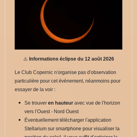
⚠️
Informations éclipse du 12 août 2026
Le Club Copernic n'organise pas d'observation
particulière pour cet évènement, néanmoins pour
essayer de la voir :
Se trouver
en hauteur
avec vue de l'horizon
vers l'Ouest - Nord Ouest
Éventuellement télécharger l'application
Stellarium sur smartphone pour visualiser la