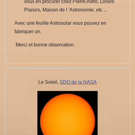
vous en procurer chez Pierro Astro, Loisirs
Plaisirs, Maison de l 'Astronomie, etc ...
Avec une feuille Astrosolar vous pouvez en
fabriquer un.
Merci et bonne observation.
Le Soleil,
SDO de la NASA