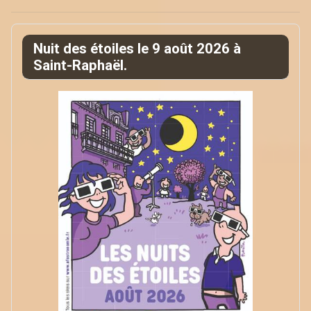
Nuit des étoiles le 9 août 2026 à
Saint-Raphaël.