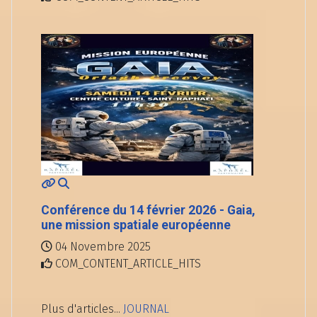
Conférence du 14 février 2026 - Gaia,
une mission spatiale européenne
04 Novembre 2025
COM_CONTENT_ARTICLE_HITS
Plus d'articles...
JOURNAL