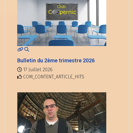
Bulletin du 2ème trimestre 2026
17 Juillet 2026
COM_CONTENT_ARTICLE_HITS